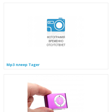
Mp3 плеер Tager