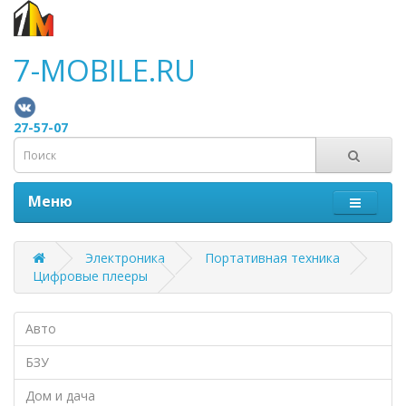
7-MOBILE.RU
27-57-07
Меню
Электроника
Портативная техника
Цифровые плееры
Авто
БЗУ
Дом и дача