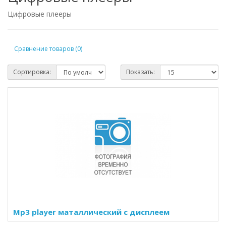
Цифровые плееры
Сравнение товаров (0)
Сортировка:
Показать:
Mp3 player маталлический с дисплеем