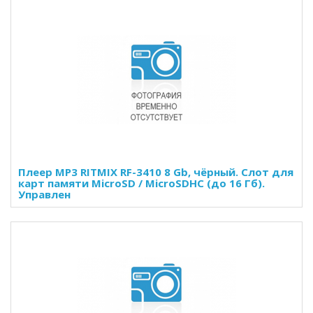
Плеер MP3 RITMIX RF-3410 8 Gb, чёрный. Слот для
карт памяти MicroSD / MicroSDHC (до 16 Гб).
Управлен