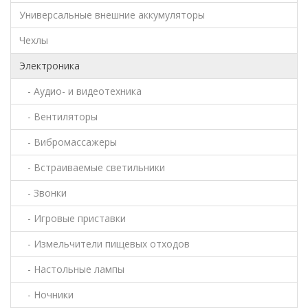
Универсальные внешние аккумуляторы
Чехлы
Электроника
- Аудио- и видеотехника
- Вентиляторы
- Вибромассажеры
- Встраиваемые светильники
- Звонки
- Игровые приставки
- Измельчители пищевых отходов
- Настольные лампы
- Ночники