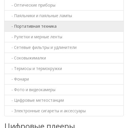
- Оптические приборы
- Паяльники и паяльные лампы
- Портативная техника
- Рулетки и мерные ленты
- Сетевые фильтры и удлинители
- Соковыжималки
- Термосы и термокружки
- Фонари
- Фото и видеокамеры
- Цифровые метеостанции
- Электронные сигареты и аксессуары
Цифровые плееры