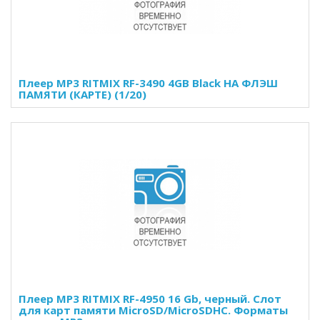
Плеер MP3 RITMIX RF-3490 4GB Black НА ФЛЭШ
ПАМЯТИ (КАРТЕ) (1/20)
Плеер MP3 RITMIX RF-4950 16 Gb, черный. Слот
для карт памяти MicroSD/MicroSDHC. Форматы