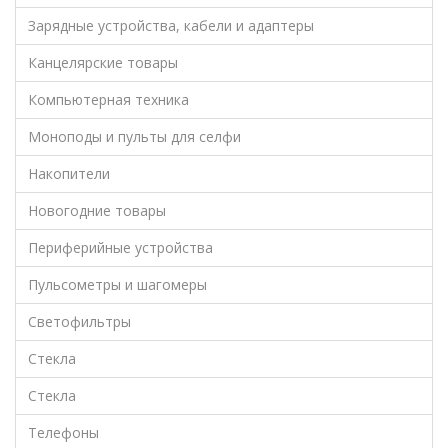
Зарядные устройства, кабели и адаптеры
Канцелярские товары
Компьютерная техника
Моноподы и пульты для селфи
Накопители
Новогодние товары
Периферийные устройства
Пульсометры и шагомеры
Светофильтры
Стекла
Стекла
Телефоны