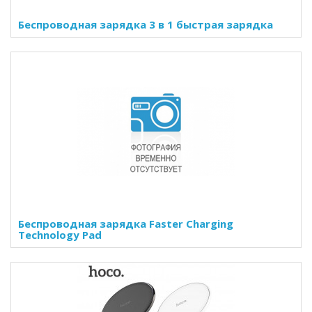
Беспроводная зарядка 3 в 1 быстрая зарядка
Беспроводная зарядка Faster Charging
Technology Pad