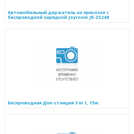
Автомобильный держатель на присоске с
беспроводной зарядкой Joyroom JR-ZS248
Беспроводная Док-станция 3 in 1, 15w