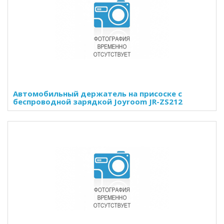
Автомобильный держатель на присоске с
беспроводной зарядкой Joyroom JR-ZS212