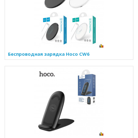
Беспроводная зарядка Hoco CW6