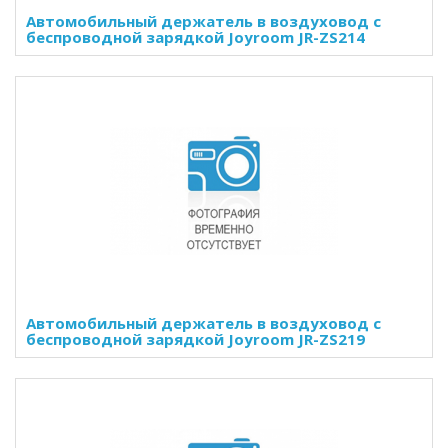
Автомобильный держатель в воздуховод с
беспроводной зарядкой Joyroom JR-ZS214
Автомобильный держатель в воздуховод с
беспроводной зарядкой Joyroom JR-ZS219