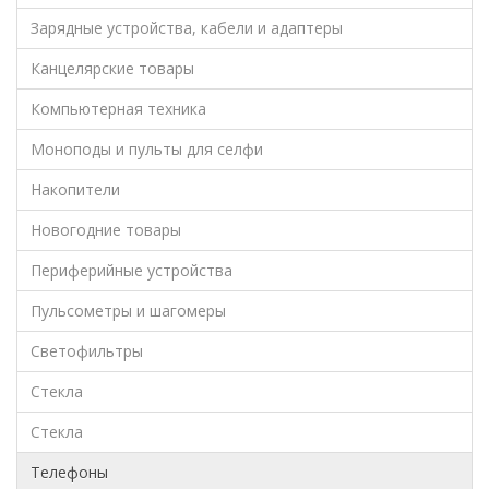
Зарядные устройства, кабели и адаптеры
Канцелярские товары
Компьютерная техника
Моноподы и пульты для селфи
Накопители
Новогодние товары
Периферийные устройства
Пульсометры и шагомеры
Светофильтры
Стекла
Стекла
Телефоны