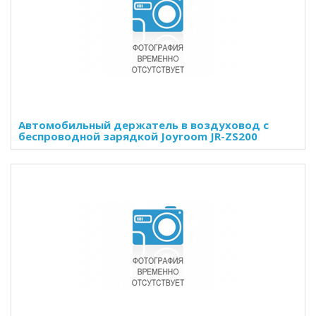
Автомобильный держатель в воздуховод с
беспроводной зарядкой Joyroom JR-ZS200