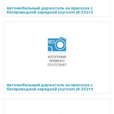
Автомобильный держатель на присоске с
беспроводной зарядкой Joyroom JR-ZS213
Автомобильный держатель на присоске с
беспроводной зарядкой Joyroom JR-ZS219