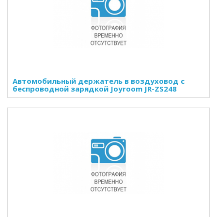
Автомобильный держатель в воздуховод с
беспроводной зарядкой Joyroom JR-ZS248