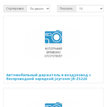
Сортировка:
Показать:
Автомобильный держатель в воздуховод с
беспроводной зарядкой Joyroom JR-ZS220