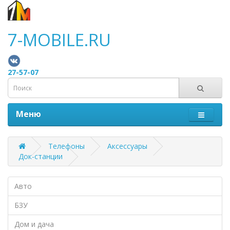
7-MOBILE.RU
27-57-07
Меню
Телефоны
Аксессуары
Док-станции
Авто
БЗУ
Дом и дача