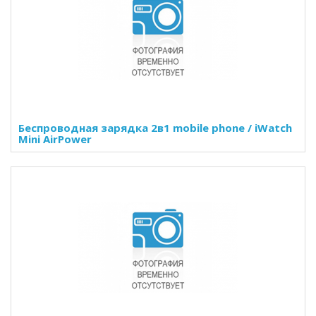
Беспроводная зарядка 2в1 mobile phone / iWatch
Mini AirPower