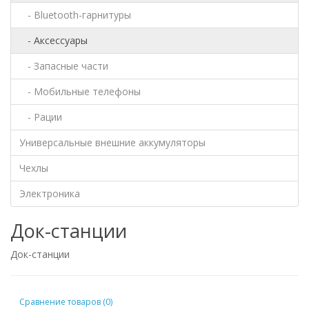
- Bluetooth-гарнитуры
- Аксессуары
- Запасные части
- Мобильные телефоны
- Рации
Универсальные внешние аккумуляторы
Чехлы
Электроника
Док-станции
Док-станции
Сравнение товаров (0)