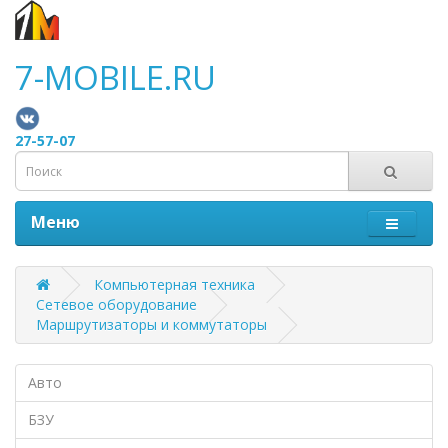
7-MOBILE.RU
27-57-07
Меню
Компьютерная техника
Сетевое оборудование
Маршрутизаторы и коммутаторы
Авто
БЗУ