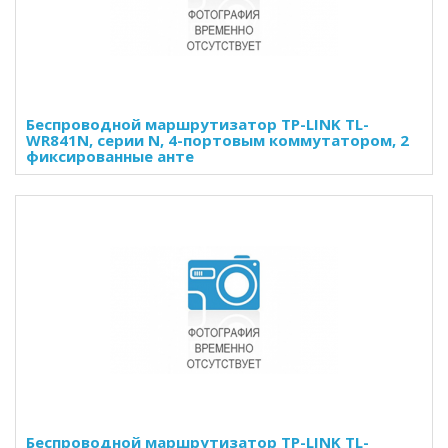
Беспроводной маршрутизатор TP-LINK TL-
WR841N, серии N, 4-портовым коммутатором, 2
фиксированные анте
Беспроводной маршрутизатор TP-LINK TL-