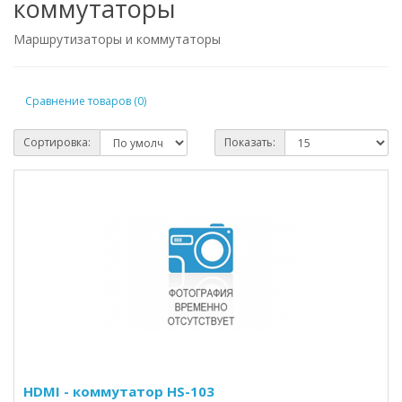
коммутаторы
Маршрутизаторы и коммутаторы
Сравнение товаров (0)
Сортировка:
Показать:
HDMI - коммутатор HS-103