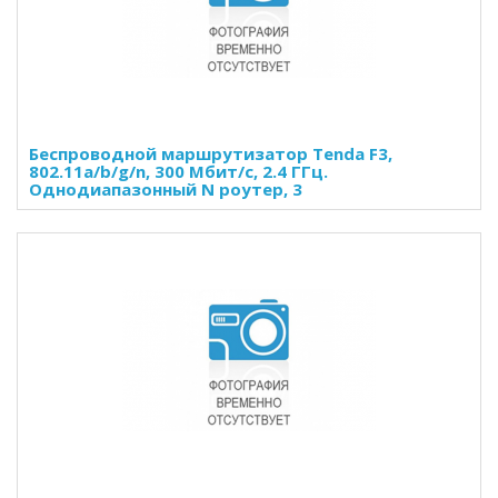
Беспроводной маршрутизатор Tenda F3,
802.11a/b/g/n, 300 Мбит/с, 2.4 ГГц.
Однодиапазонный N роутер, 3