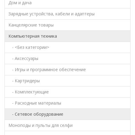
Дом и дача
Зарядные устройства, кабели и адаптеры
Канцелярские товары
Компьютерная техника
- <Без категории>
- Аксессуары
- Игры и программное обеспечение
- Картридеры
- Комплектующие
- Расходные материалы
- Сетевое оборудование
Моноподы и пульты для селфи