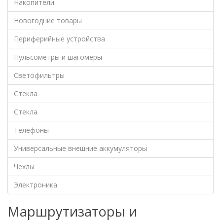
Накопители
Новогодние товары
Периферийные устройства
Пульсометры и шагомеры
Светофильтры
Стекла
Стекла
Телефоны
Универсальные внешние аккумуляторы
Чехлы
Электроника
Маршрутизаторы и