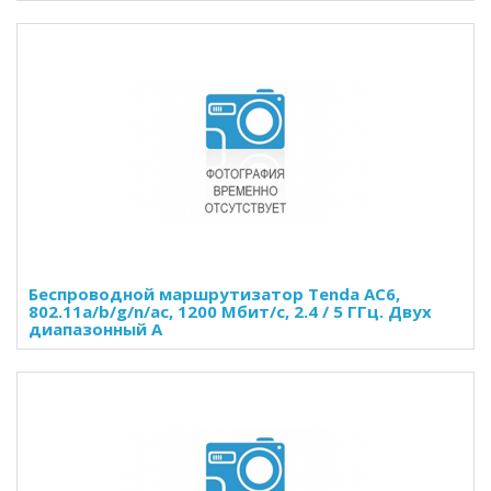
Беспроводной маршрутизатор Tenda AC6,
802.11a/b/g/n/ac, 1200 Мбит/с, 2.4 / 5 ГГц. Двух
диапазонный A