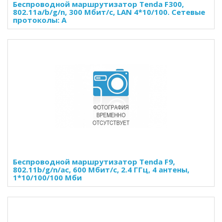
Беспроводной маршрутизатор Tenda F300,
802.11a/b/g/n, 300 Мбит/с, LAN 4*10/100. Сетевые
протоколы: A
Беспроводной маршрутизатор Tenda F9,
802.11b/g/n/ac, 600 Мбит/с, 2.4 ГГц, 4 антены,
1*10/100/100 Мби