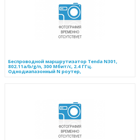
Беспроводной маршрутизатор Tenda N301,
802.11a/b/g/n, 300 Мбит/с, 2.4 ГГц.
Однодиапазонный N роутер,