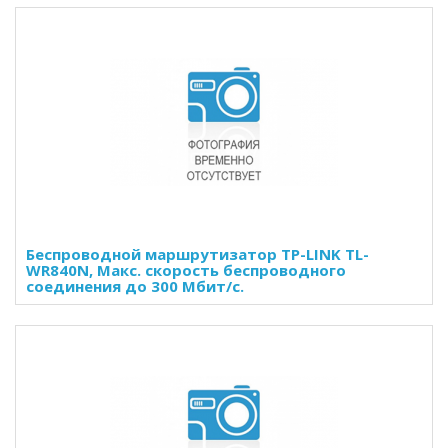
Беспроводной маршрутизатор TP-LINK TL-
WR840N, Макс. скорость беспроводного
соединения до 300 Мбит/с.