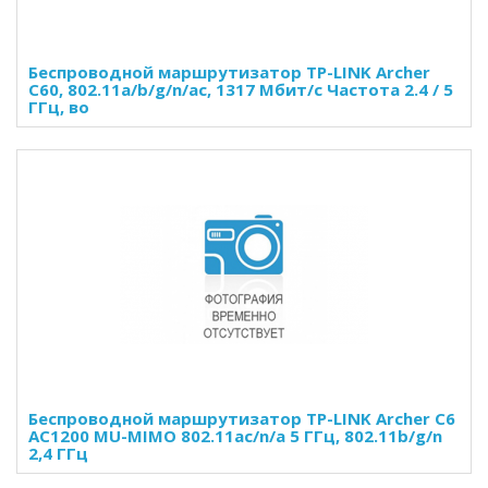
Беспроводной маршрутизатор TP-LINK Archer
C60, 802.11a/b/g/n/ac, 1317 Мбит/с Частота 2.4 / 5
ГГц, во
Беспроводной маршрутизатор TP-LINK Archer C6
AC1200 MU-MIMO 802.11ac/n/a 5 ГГц, 802.11b/g/n
2,4 ГГц