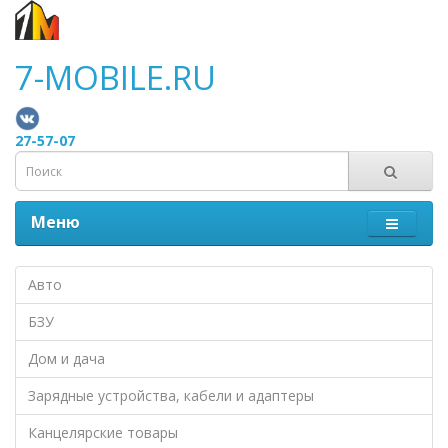
7-MOBILE.RU
27-57-07
Меню
Авто
БЗУ
Дом и дача
Зарядные устройства, кабели и адаптеры
Канцелярские товары