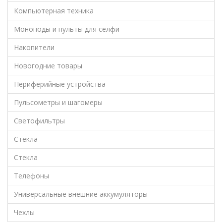
Компьютерная техника
Моноподы и пульты для селфи
Накопители
Новогодние товары
Периферийные устройства
Пульсометры и шагомеры
Светофильтры
Стекла
Стекла
Телефоны
Универсальные внешние аккумуляторы
Чехлы