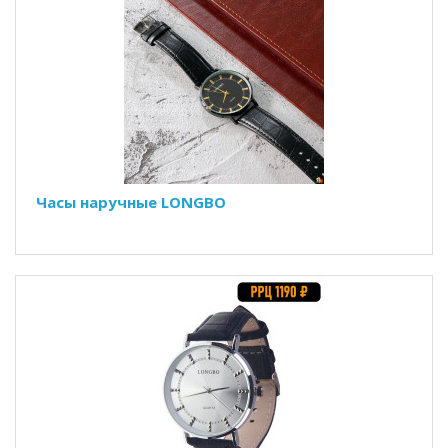
Часы наручные LONGBO