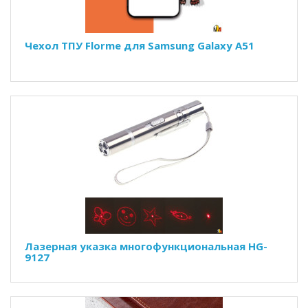
Чехол ТПУ Florme для Samsung Galaxy A51
Лазерная указка многофункциональная HG-
9127