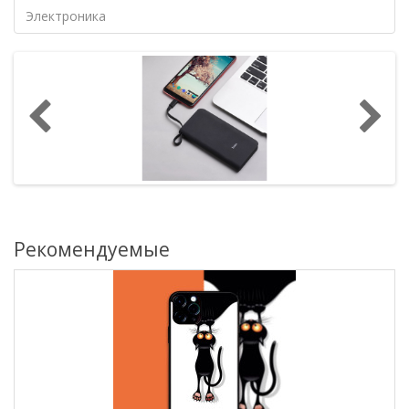
Электроника
Рекомендуемые