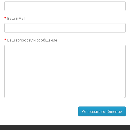
Ваш E-Mail
Ваш вопрос или сообщение