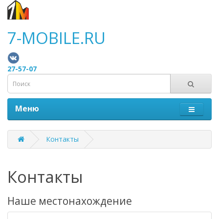
7-MOBILE.RU
27-57-07
Меню
Контакты
Контакты
Наше местонахождение