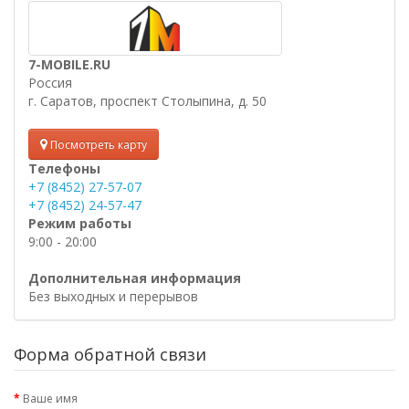
7-MOBILE.RU
Россия
г. Саратов, проспект Столыпина, д. 50
Посмотреть карту
Телефоны
+7 (8452) 27-57-07
+7 (8452) 24-57-47
Режим работы
9:00 - 20:00
Дополнительная информация
Без выходных и перерывов
Форма обратной связи
Ваше имя