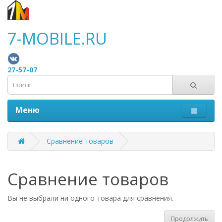
7-MOBILE.RU
27-57-07
Меню
Сравнение товаров
Сравнение товаров
Вы не выбрали ни одного товара для сравнения.
Продолжить