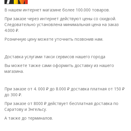
В нашем интернет магазине более 100.000 товаров.
При заказе через интернет действуют цены со скидкой.
Следовательно установлена минимальная цена на заказ
4.000 ₽.
Розничную цену можете уточнить позвонив нам.
Доставка услугами такси сервисов нашего города
Вы можете также сами оформить доставку из нашего
магазина.
При заказе от 4. 000 ₽ до 8.000 ₽ доставка платная от 150 ₽
до 300 ₽.
При заказе от 8000 ₽ действует бесплатная доставка по
Саратову и Энгельсу.
А также до терминалов.