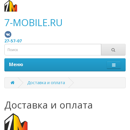
7-MOBILE.RU
27-57-07
Меню
Доставка и оплата
Доставка и оплата