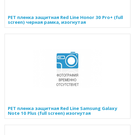
PET пленка защитная Red Line Honor 30 Pro+ (full
screen) черная рамка, изогнутая
PET пленка защитная Red Line Samsung Galaxy
Note 10 Plus (full screen) изогнутая