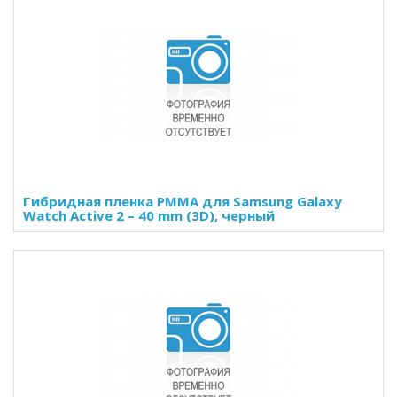
Гибридная пленка PMMA для Samsung Galaxy
Watch Active 2 – 40 mm (3D), черный