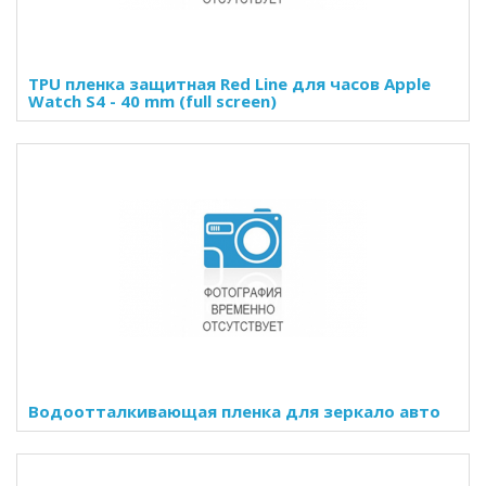
TPU пленка защитная Red Line для часов Apple
Watch S4 - 40 mm (full screen)
Водоотталкивающая пленка для зеркало авто