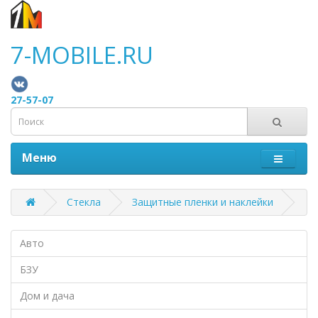
7-MOBILE.RU
27-57-07
Меню
Стекла
Защитные пленки и наклейки
Авто
БЗУ
Дом и дача