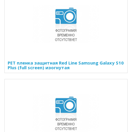
PET пленка защитная Red Line Samsung Galaxy S10
Plus (full screen) изогнутая