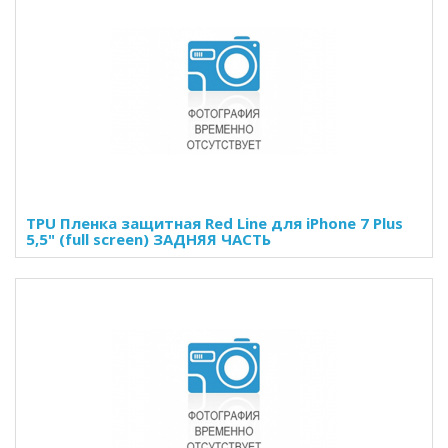
TPU Пленка защитная Red Line для iPhone 7 Plus
5,5" (full screen) ЗАДНЯЯ ЧАСТЬ