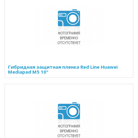
Гибридная защитная пленка Red Line Huawei
Mediapad M5 10"