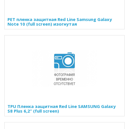
PET пленка защитная Red Line Samsung Galaxy
Note 10 (full screen) изогнутая
TPU Пленка защитная Red Line SAMSUNG Galaxy
S8 Plus 6,2” (full screen)