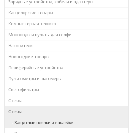
Зарядные устройства, кабели и адаптеры
Канцелярские товары
Компьютерная техника
Моноподы и пульты для селфи
Накопители
Новогодние товары
Периферийные устройства
Пульсометры и шагомеры
Светофильтры
Стекла
Стекла
- Защитные пленки и наклейки