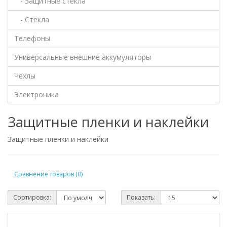
- Защитные стекла
- Стекла
Телефоны
Универсальные внешние аккумуляторы
Чехлы
Электроника
Защитные пленки и наклейки
Защитные пленки и наклейки
Сравнение товаров (0)
Сортировка:
Показать: