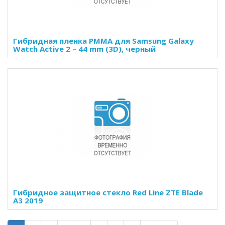
Гибридная пленка PMMA для Samsung Galaxy
Watch Active 2 – 44 mm (3D), черный
Гибридное защитное стекло Red Line ZTE Blade
A3 2019