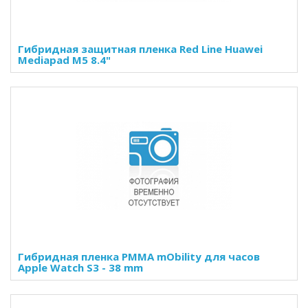
Гибридная защитная пленка Red Line Huawei
Mediapad M5 8.4"
Гибридная пленка PMMA mObility для часов
Apple Watch S3 - 38 mm