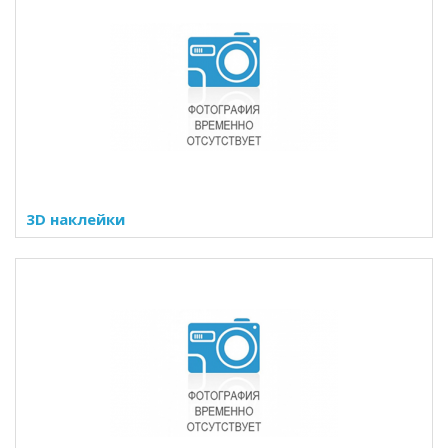
3D наклейки