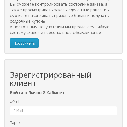
Вы сможете контролировать состояние заказа, а
также просматривать заказы сделанные ранее. Вы
сможете накапливать призовые баллы и получать
скидочные купоны.
А постоянным покупателям мы предлагаем гибкую
систему скидок и персональное обслуживание.
Продолжить
Зарегистрированный
клиент
Войти в Личный Кабинет
E-Mail
Пароль