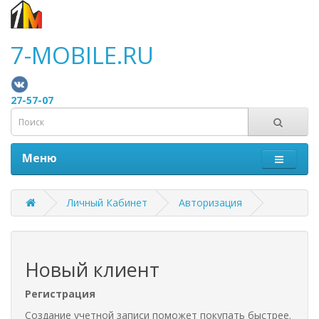
7-MOBILE.RU
27-57-07
Меню
Личный Кабинет
Авторизация
Новый клиент
Регистрация
Создание учетной записи поможет покупать быстрее.